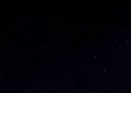
DOCUMENTAIRE / CATASTROPHE