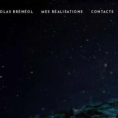
COLAS BRÉNÉOL
MES RÉALISATIONS
CONTACTS