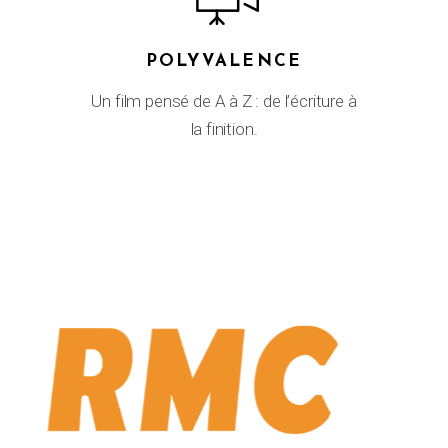
POLYVALENCE
Un film pensé de A à Z : de l’écriture à
la finition.