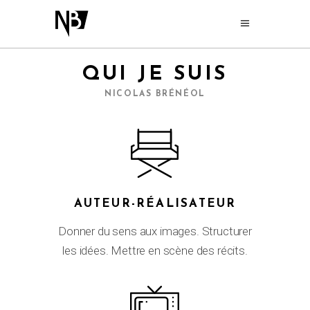
QUI JE SUIS
NICOLAS BRÉNÉOL
AUTEUR-RÉALISATEUR
Donner du sens aux images. Structurer
les idées. Mettre en scène des récits.