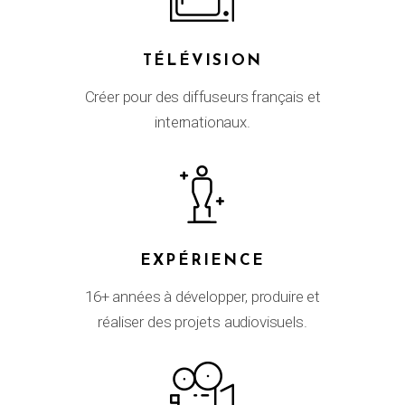
TÉLÉVISION
Créer pour des diffuseurs français et
internationaux.
EXPÉRIENCE
16+ années à développer, produire et
réaliser des projets audiovisuels.