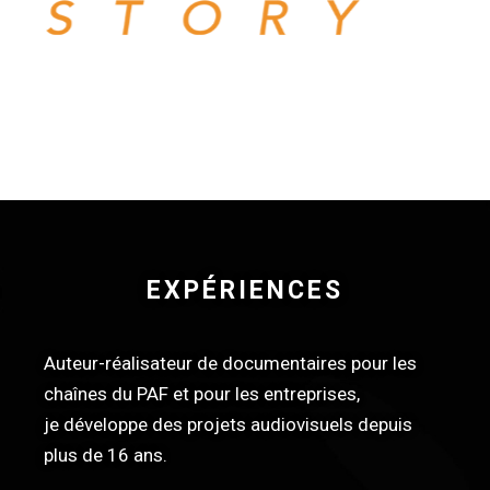
EXPÉRIENCES
Auteur-réalisateur de documentaires pour les
chaînes du PAF et pour les entreprises,
je développe des projets audiovisuels depuis
plus de 16 ans.