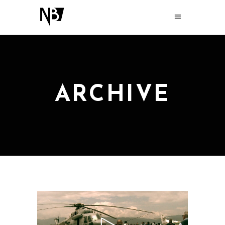
ARCHIVE