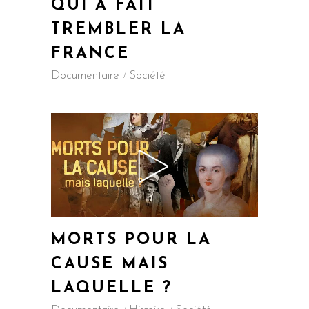
QUI A FAIT
TREMBLER LA
FRANCE
Documentaire
Société
MORTS POUR LA
CAUSE MAIS
LAQUELLE ?