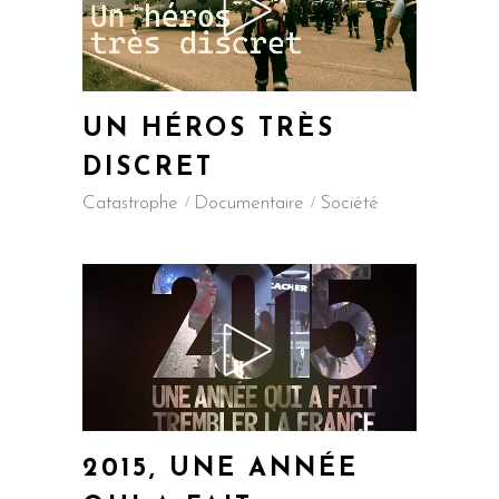
UN HÉROS TRÈS
DISCRET
Catastrophe
Documentaire
Société
2015, UNE ANNÉE