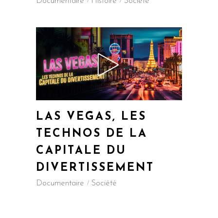
Documentaire
Histoire
Société
LAS VEGAS, LES
TECHNOS DE LA
CAPITALE DU
DIVERTISSEMENT
Documentaire
Société